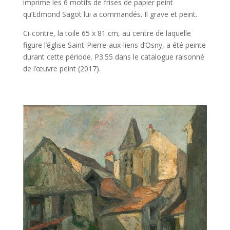
imprime les 6 motifs de frises de papier peint
qu’Edmond Sagot lui a commandés. Il grave et peint.
Ci-contre, la toile 65 x 81 cm, au centre de laquelle
figure l’église Saint-Pierre-aux-liens d’Osny, a été peinte
durant cette période. P3.55 dans le catalogue raisonné
de l’œuvre peint (2017).