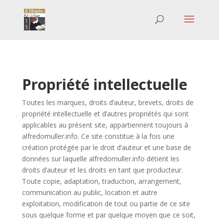
Propriété intellectuelle
Toutes les marques, droits d’auteur, brevets, droits de
propriété intellectuelle et d’autres propriétés qui sont
applicables au présent site, appartiennent toujours à
alfredomuller.info. Ce site constitue à la fois une
création protégée par le droit d’auteur et une base de
données sur laquelle alfredomuller.info détient les
droits d’auteur et les droits en tant que producteur.
Toute copie, adaptation, traduction, arrangement,
communication au public, location et autre
exploitation, modification de tout ou partie de ce site
sous quelque forme et par quelque moyen que ce soit,