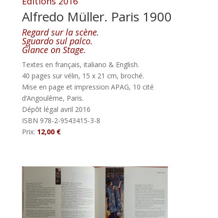
Editions 2016
Alfredo Müller. Paris 1900
Regard sur la scène.
Sguardo sul palco.
Glance on Stage.
Textes en français, italiano & English.
40 pages sur vélin, 15 x 21 cm, broché.
Mise en page et impression APAG, 10 cité
d’Angoulême, Paris.
Dépôt légal avril 2016
ISBN 978-2-9543415-3-8
Prix:
12,00 €