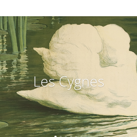
Les Cygnes