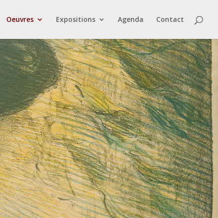
Oeuvres
Expositions
Agenda
Contact