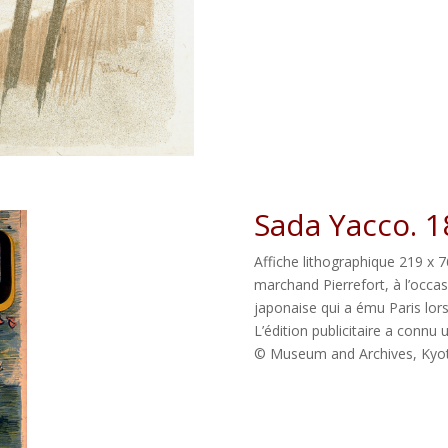
Sada Yacco. 
Affiche lithographique 219 x 7
marchand Pierrefort, à l’occas
japonaise qui a ému Paris lors
L’édition publicitaire a connu
© Museum and Archives, Kyoto