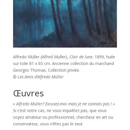
Alfredo Müller (Alfred Muller),
Clair de lune
. 1899, huile
sur toile 81 x 65 cm. Ancienne collection du marchand
Georges Thomas. Collection privée.
©
Les Amis d’Alfredo Müller
Œuvres
« Alfredo Müller? Excusez-moi mais je ne connais pas ! »
Si c’est votre cas, ne vous inquiétez pas, que vous
soyez amateur ou professionnel, chercheur en art ou
conservateur, vous n’êtes pas le seul.