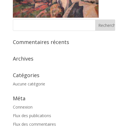
Commentaires récents
Archives
Catégories
Aucune catégorie
Méta
Connexion
Flux des publications
Flux des commentaires