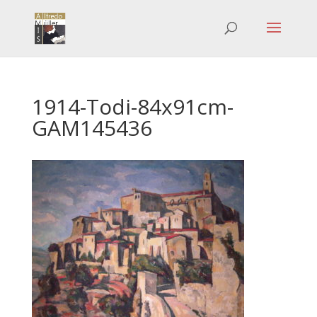
1914-Todi-84x91cm-
GAM145436