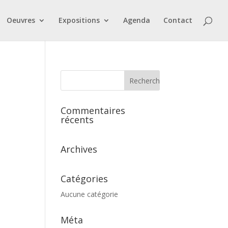
Oeuvres
Expositions
Agenda
Contact
Commentaires
récents
Archives
Catégories
Aucune catégorie
Méta