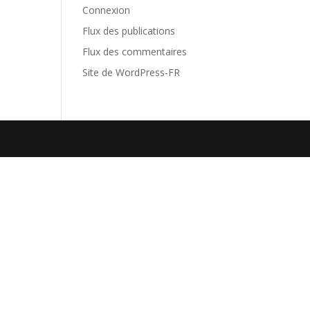
Connexion
Flux des publications
Flux des commentaires
Site de WordPress-FR