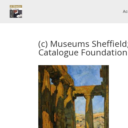
Ac
(c) Museums Sheffield
Catalogue Foundation