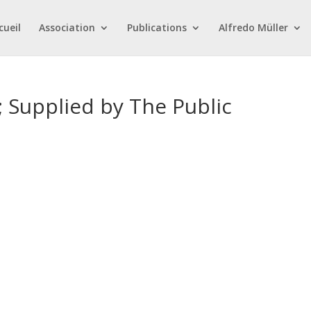
cueil
Association
Publications
Alfredo Müller
; Supplied by The Public