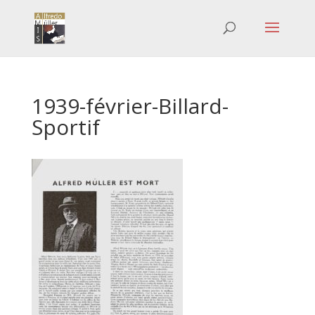
1939-février-Billard-
Sportif