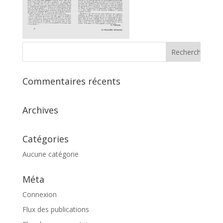
Commentaires récents
Archives
Catégories
Aucune catégorie
Méta
Connexion
Flux des publications