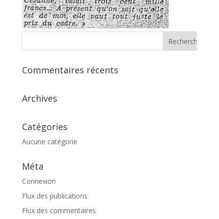
Commentaires récents
Archives
Catégories
Aucune catégorie
Méta
Connexion
Flux des publications
Flux des commentaires