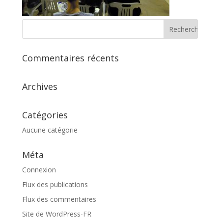
Commentaires récents
Archives
Catégories
Aucune catégorie
Méta
Connexion
Flux des publications
Flux des commentaires
Site de WordPress-FR