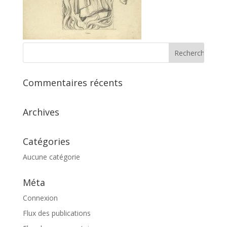
Commentaires récents
Archives
Catégories
Aucune catégorie
Méta
Connexion
Flux des publications