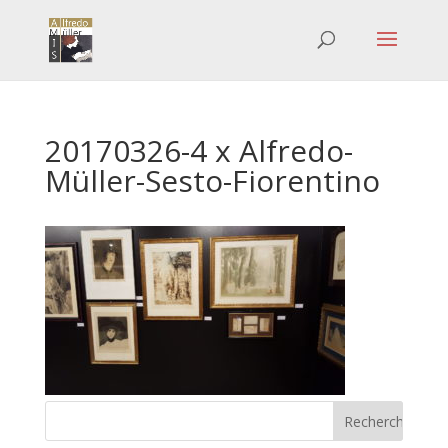
20170326-4 x Alfredo-
Müller-Sesto-Fiorentino