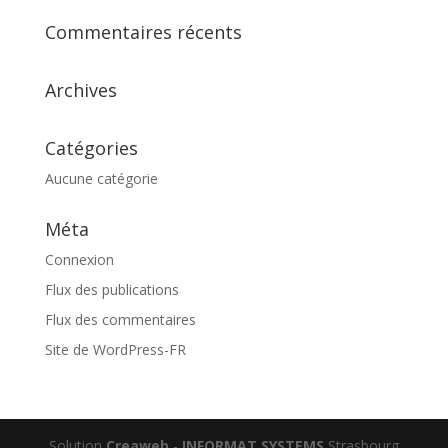
Commentaires récents
Archives
Catégories
Aucune catégorie
Méta
Connexion
Flux des publications
Flux des commentaires
Site de WordPress-FR
Solution
Creaweb
-
INFORMAT SYSTEMS
Strasbourg