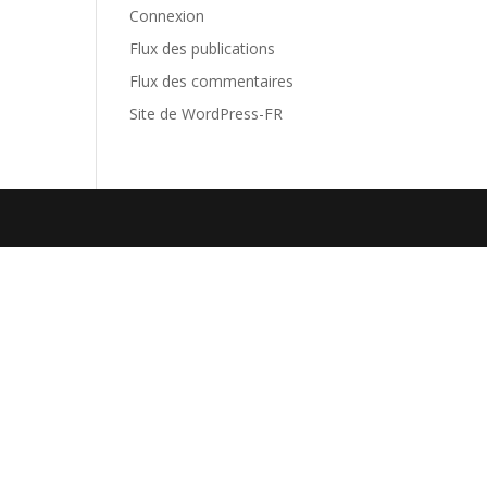
Connexion
Flux des publications
Flux des commentaires
Site de WordPress-FR