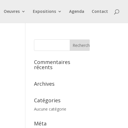
Oeuvres
Expositions
Agenda
Contact
Commentaires
récents
Archives
Catégories
Aucune catégorie
Méta