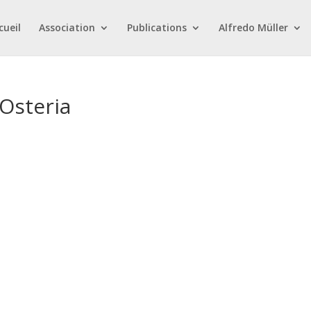
cueil
Association
Publications
Alfredo Müller
’Osteria