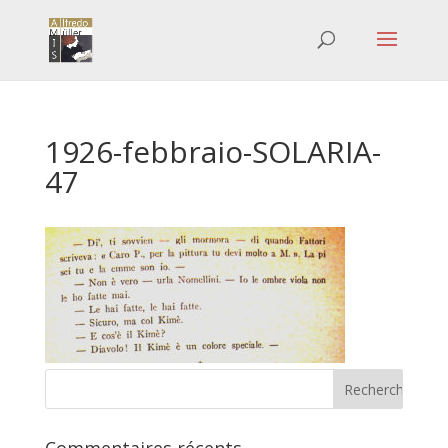
1926-febbraio-SOLARIA-
47