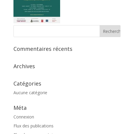
Commentaires récents
Archives
Catégories
Aucune catégorie
Méta
Connexion
Flux des publications