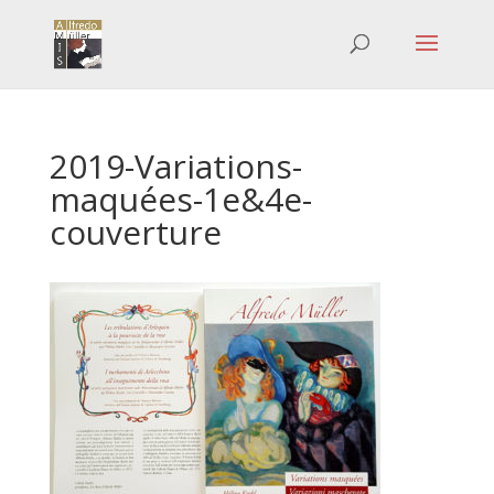
2019-Variations-
maquées-1e&4e-
couverture