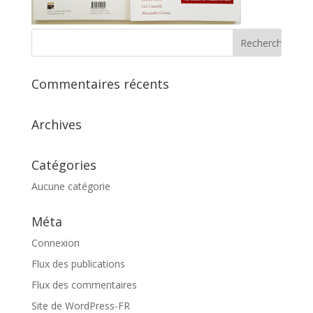
Commentaires récents
Archives
Catégories
Aucune catégorie
Méta
Connexion
Flux des publications
Flux des commentaires
Site de WordPress-FR