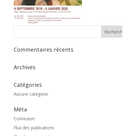
Commentaires récents
Archives
Catégories
Aucune catégorie
Méta
Connexion
Flux des publications