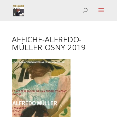
AFFICHE-ALFREDO-
MÜLLER-OSNY-2019