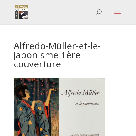
Alfredo-Müller-et-le-
japonisme-1ère-
couverture