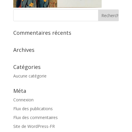
Commentaires récents
Archives
Catégories
Aucune catégorie
Méta
Connexion
Flux des publications
Flux des commentaires
Site de WordPress-FR