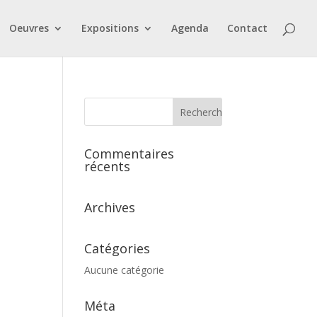
Oeuvres
Expositions
Agenda
Contact
Commentaires
récents
Archives
Catégories
Aucune catégorie
Méta