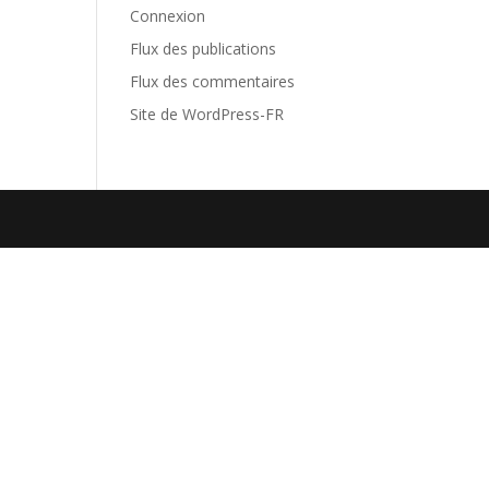
Connexion
Flux des publications
Flux des commentaires
Site de WordPress-FR