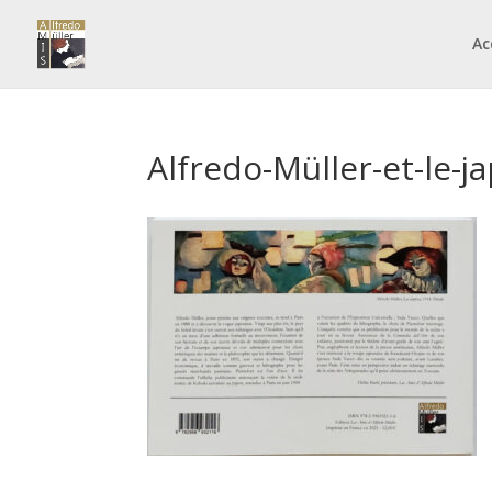
Ac
Alfredo-Müller-et-le-