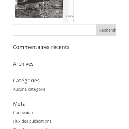
Commentaires récents
Archives
Catégories
Aucune catégorie
Méta
Connexion
Flux des publications