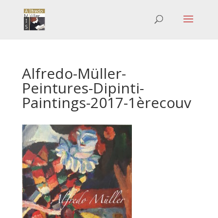
Alfredo-Müller-
Peintures-Dipinti-
Paintings-2017-1èrecouv