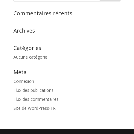
Commentaires récents
Archives
Catégories
Aucune catégorie
Méta
Connexion
Flux des publications
Flux des commentaires
Site de WordPress-FR