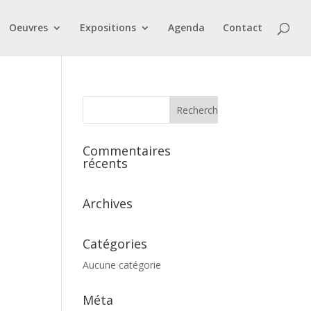
Oeuvres
Expositions
Agenda
Contact
Commentaires
récents
Archives
Catégories
Aucune catégorie
Méta