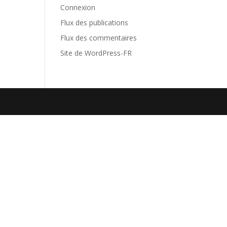
Connexion
Flux des publications
Flux des commentaires
Site de WordPress-FR