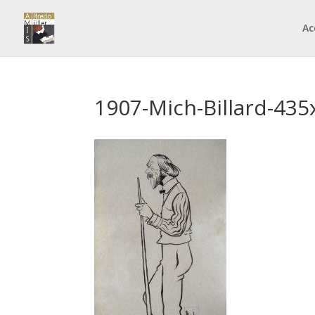
Ac
1907-Mich-Billard-43