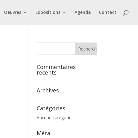
Oeuvres
Expositions
Agenda
Contact
Commentaires
récents
Archives
Catégories
Aucune catégorie
Méta