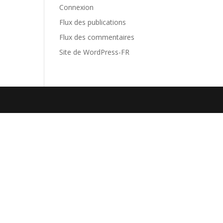
Connexion
Flux des publications
Flux des commentaires
Site de WordPress-FR