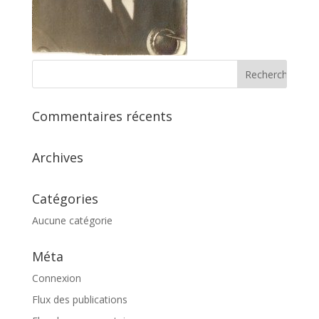
Commentaires récents
Archives
Catégories
Aucune catégorie
Méta
Connexion
Flux des publications