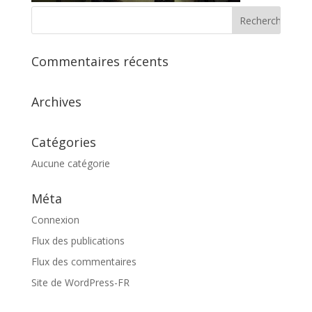
Commentaires récents
Archives
Catégories
Aucune catégorie
Méta
Connexion
Flux des publications
Flux des commentaires
Site de WordPress-FR