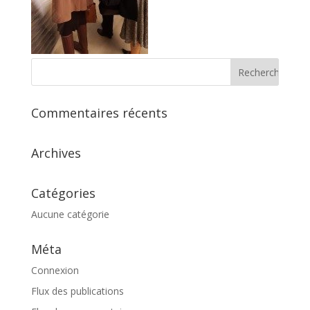
Commentaires récents
Archives
Catégories
Aucune catégorie
Méta
Connexion
Flux des publications