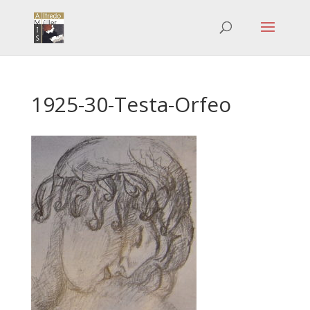
1925-30-Testa-Orfeo