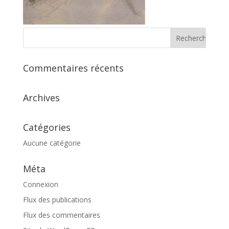
Commentaires récents
Archives
Catégories
Aucune catégorie
Méta
Connexion
Flux des publications
Flux des commentaires