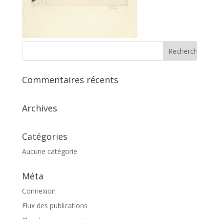
Commentaires récents
Archives
Catégories
Aucune catégorie
Méta
Connexion
Flux des publications