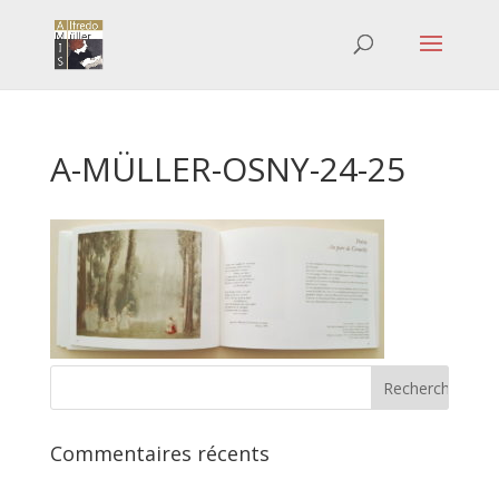
A-MÜLLER-OSNY-24-25
Commentaires récents