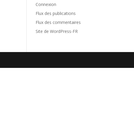
Connexion
Flux des publications
Flux des commentaires
Site de WordPress-FR