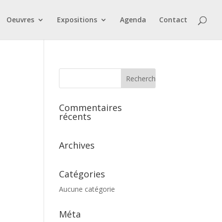
Oeuvres
Expositions
Agenda
Contact
Commentaires
récents
Archives
Catégories
Aucune catégorie
Méta