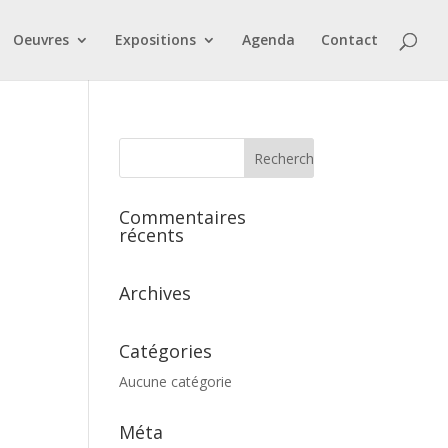
Oeuvres
Expositions
Agenda
Contact
Commentaires
récents
Archives
Catégories
Aucune catégorie
Méta