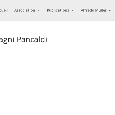
cueil
Association
Publications
Alfredo Müller
agni-Pancaldi