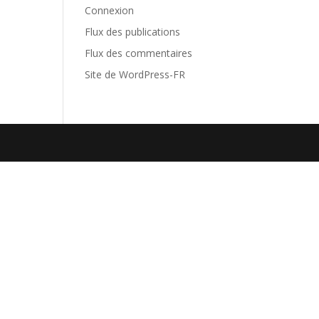
Connexion
Flux des publications
Flux des commentaires
Site de WordPress-FR