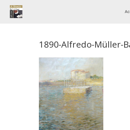
Ac
1890-Alfredo-Müller-B