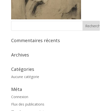
Commentaires récents
Archives
Catégories
Aucune catégorie
Méta
Connexion
Flux des publications