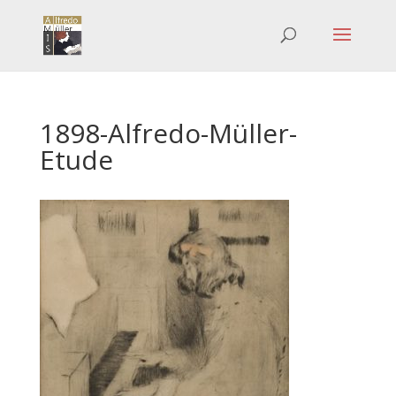
1898-Alfredo-Müller-
Etude