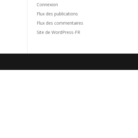
Connexion
Flux des publications
Flux des commentaires
Site de WordPress-FR