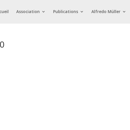
cueil
Association
Publications
Alfredo Müller
0