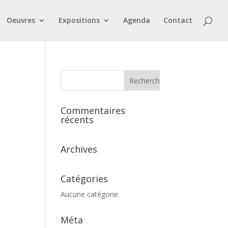
Oeuvres
Expositions
Agenda
Contact
Commentaires
récents
Archives
Catégories
Aucune catégorie
Méta