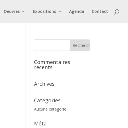
Oeuvres
Expositions
Agenda
Contact
Commentaires
récents
Archives
Catégories
Aucune catégorie
Méta