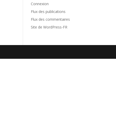
Connexion
Flux des publications
Flux des commentaires
Site de WordPress-FR