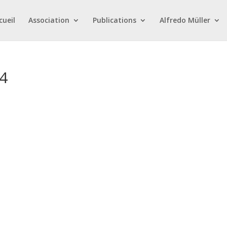
cueil
Association
Publications
Alfredo Müller
4