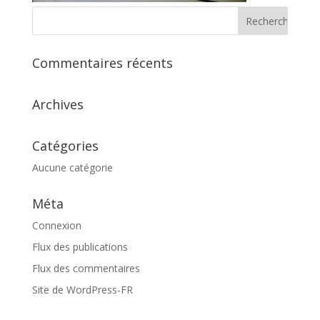
Commentaires récents
Archives
Catégories
Aucune catégorie
Méta
Connexion
Flux des publications
Flux des commentaires
Site de WordPress-FR