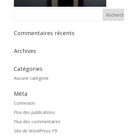
Commentaires récents
Archives
Catégories
Aucune catégorie
Méta
Connexion
Flux des publications
Flux des commentaires
Site de WordPress-FR