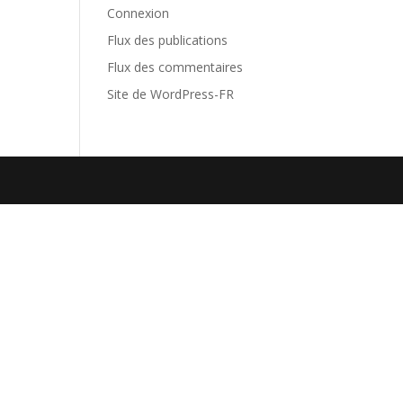
Connexion
Flux des publications
Flux des commentaires
Site de WordPress-FR