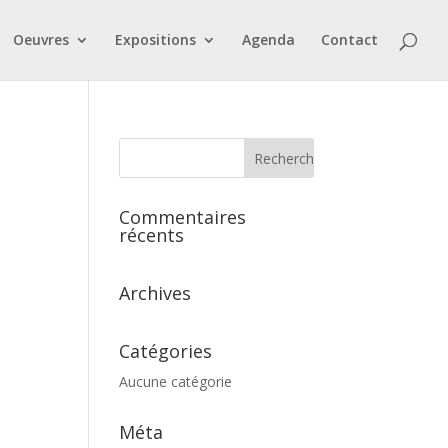
Oeuvres
Expositions
Agenda
Contact
Commentaires
récents
Archives
Catégories
Aucune catégorie
Méta