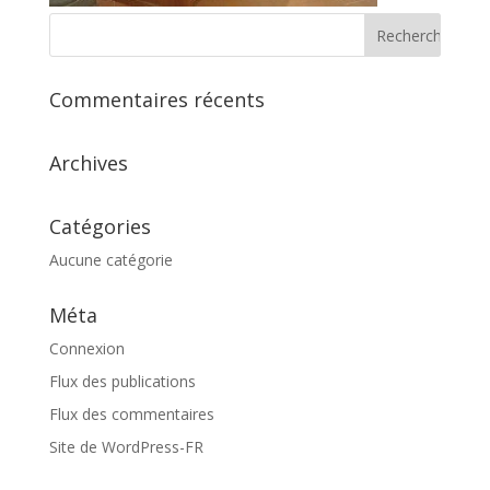
Commentaires récents
Archives
Catégories
Aucune catégorie
Méta
Connexion
Flux des publications
Flux des commentaires
Site de WordPress-FR