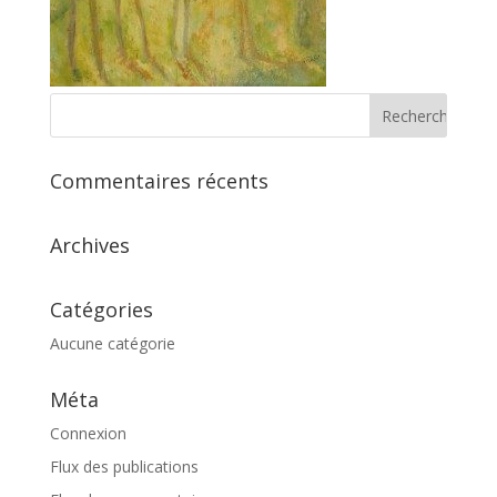
Commentaires récents
Archives
Catégories
Aucune catégorie
Méta
Connexion
Flux des publications