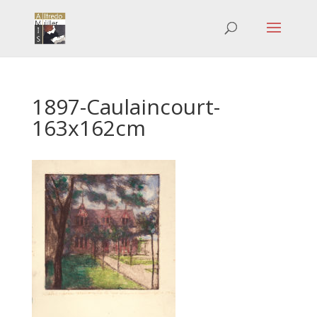
1897-Caulaincourt-
163x162cm