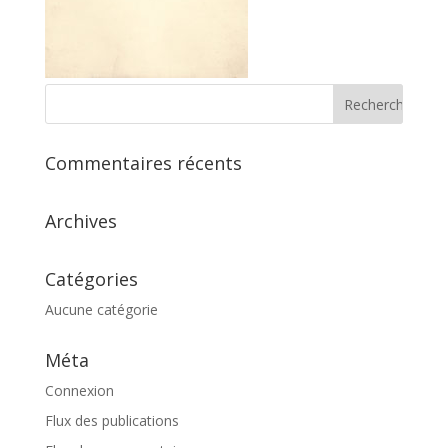
Commentaires récents
Archives
Catégories
Aucune catégorie
Méta
Connexion
Flux des publications