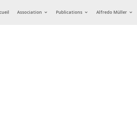
cueil
Association
Publications
Alfredo Müller