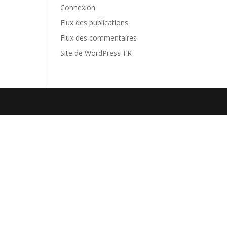
Connexion
Flux des publications
Flux des commentaires
Site de WordPress-FR