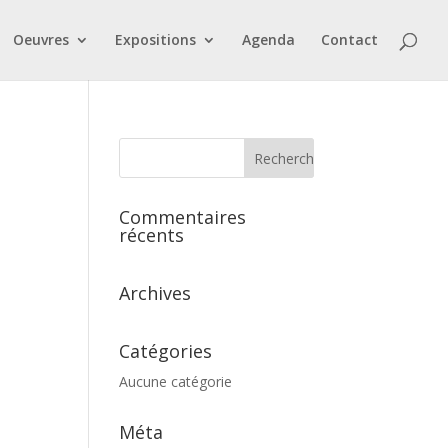
Oeuvres
Expositions
Agenda
Contact
Commentaires
récents
Archives
Catégories
Aucune catégorie
Méta