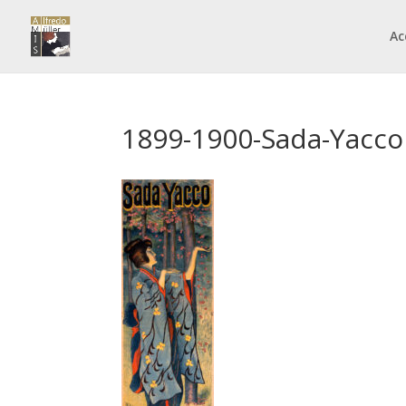
Ac
1899-1900-Sada-Yacco