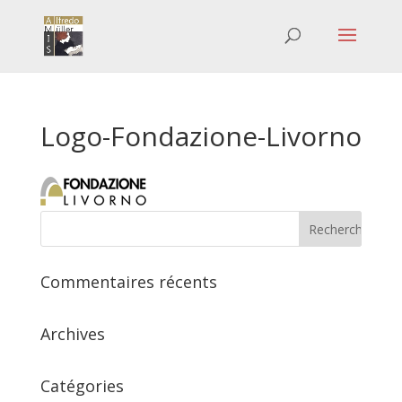
Logo-Fondazione-Livorno
Commentaires récents
Archives
Catégories