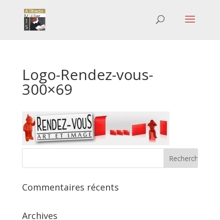
Logo-Rendez-vous-
300×69
Commentaires récents
Archives