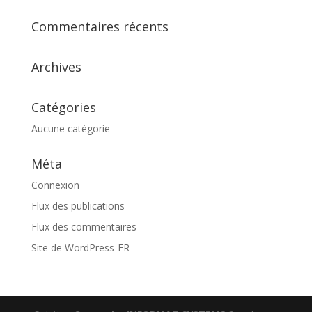
Commentaires récents
Archives
Catégories
Aucune catégorie
Méta
Connexion
Flux des publications
Flux des commentaires
Site de WordPress-FR