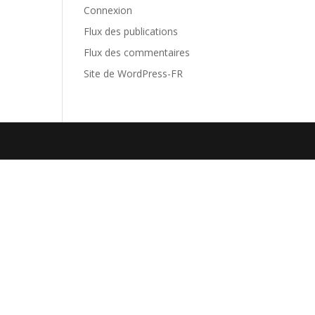
Connexion
Flux des publications
Flux des commentaires
Site de WordPress-FR