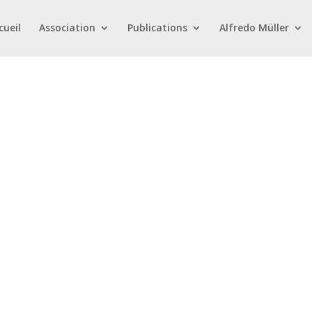
cueil
Association
Publications
Alfredo Müller