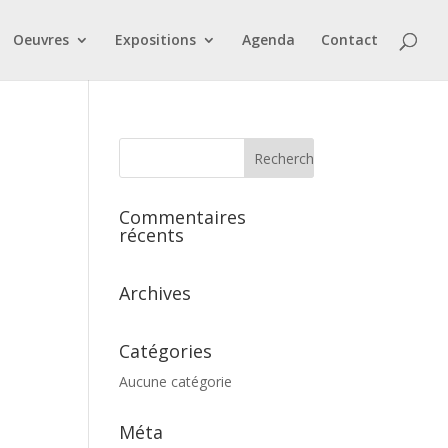
Oeuvres
Expositions
Agenda
Contact
Commentaires
récents
Archives
Catégories
Aucune catégorie
Méta